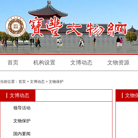
首页
机构设置
文博动态
文物资源
当前位置：
首页
>
文博动态
>
文物保护
文博动态
文物
领导活动
文物保护
国内要闻