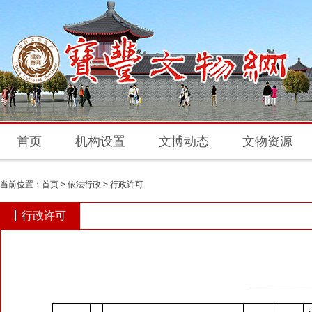
首页
机构设置
文博动态
文物资源
当前位置：
首页
>
依法行政
>
行政许可
行政许可