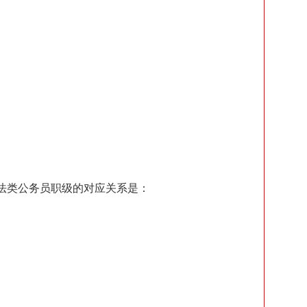
法类公务员职级的对应关系是：