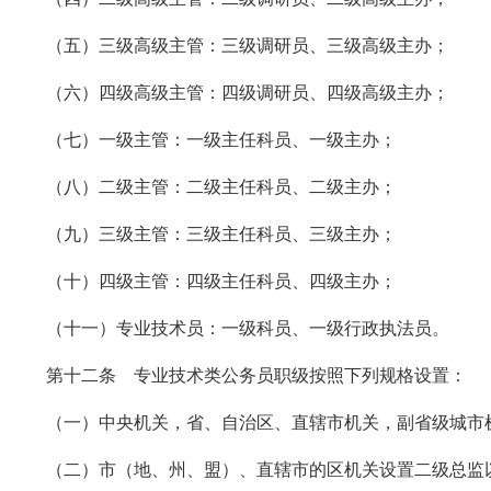
（五）三级高级主管：三级调研员、三级高级主办；
（六）四级高级主管：四级调研员、四级高级主办；
（七）一级主管：一级主任科员、一级主办；
（八）二级主管：二级主任科员、二级主办；
（九）三级主管：三级主任科员、三级主办；
（十）四级主管：四级主任科员、四级主办；
（十一）专业技术员：一级科员、一级行政执法员。
第十二条 专业技术类公务员职级按照下列规格设置：
（一）中央机关，省、自治区、直辖市机关，副省级城市
（二）市（地、州、盟）、直辖市的区机关设置二级总监