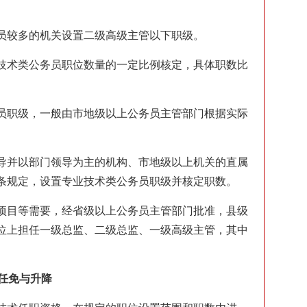
员较多的机关设置二级高级主管以下职级。
技术类公务员职位数量的一定比例核定，具体职数比
员职级，一般由市地级以上公务员主管部门根据实际
导并以部门领导为主的机构、市地级以上机关的直属
条规定，设置专业技术类公务员职级并核定职数。
项目等需要，经省级以上公务员主管部门批准，县级
位上担任一级总监、二级总监、一级高级主管，其中
任免与升降