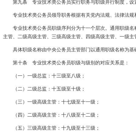
第九条 专业技术类公务员实行职务与职级并行制度，设
专业技术类公务员领导职务根据有关党内法规、法律法规
专业技术类公务员职级序列分为十一个层次。通用职级名
主管、二级高级主管、三级高级主管、四级高级主管、一级主
具体职级名称由中央公务员主管部门以通用职级名称为基
第十条 专业技术类公务员职级与级别的对应关系是：
（一）一级总监：十三级至八级；
（二）二级总监：十五级至十级；
（三）一级高级主管：十七级至十一级；
（四）二级高级主管：十八级至十二级；
（五）三级高级主管：十九级至十三级；