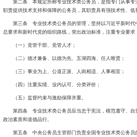
第二条 本规定所称专业技术类公务员，是指专门从事专
职责提供技术支持和保障的公务员，其职责具有强技术性、低
第三条 专业技术类公务员的管理，坚持以习近平新时代
总要求和新时代党的组织路线，突出政治标准，注重专业要求
（一）党管干部、党管人才；
（二）德才兼备、以德为先、五湖四海、任人唯贤；
（三）事业为上、公道正派、人岗相适、人事相宜；
（四）注重实绩、业内认可、分类评价；
（五）监督约束与激励保障并重。
第四条 专业技术类公务员应当忠于宪法，模范遵守、自
政治素质和道德品行。
第五条 中央公务员主管部门负责全国专业技术类公务员