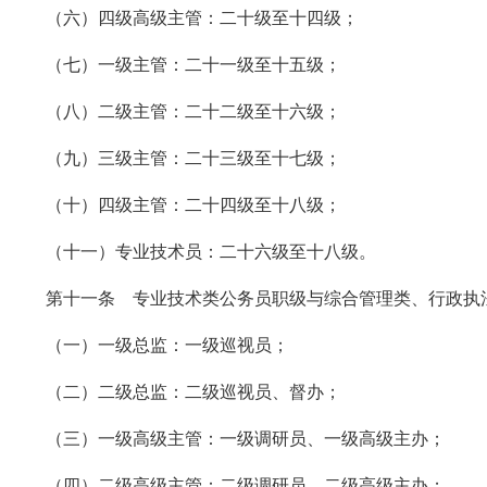
（六）四级高级主管：二十级至十四级；
（七）一级主管：二十一级至十五级；
（八）二级主管：二十二级至十六级；
（九）三级主管：二十三级至十七级；
（十）四级主管：二十四级至十八级；
（十一）专业技术员：二十六级至十八级。
第十一条 专业技术类公务员职级与综合管理类、行政执
（一）一级总监：一级巡视员；
（二）二级总监：二级巡视员、督办；
（三）一级高级主管：一级调研员、一级高级主办；
（四）二级高级主管：二级调研员、二级高级主办；