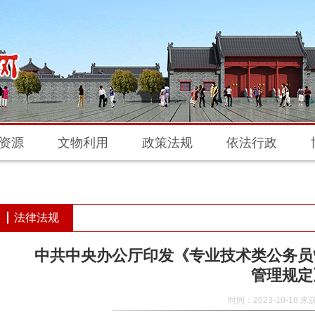
资源
文物利用
政策法规
依法行政
法律法规
中共中央办公厅印发《专业技术类公务员
管理规定
时间：2023-10-18 