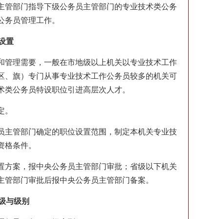
主管部门指导下级公务员主管部门的专业技术类公务
公务员管理工作。
设置
和管理需要，一般在市地级以上机关以专业技术工作
区、旗）专门从事专业技术工作公务员较多的机关可
术类公务员特设职位引进高层次人才。
定。
员主管部门确定的职位设置范围，制定本机关专业技
资格条件。
置方案，报中央公务员主管部门审批；省级以下机关
主管部门审批后报中央公务员主管部门备案。
级与级别