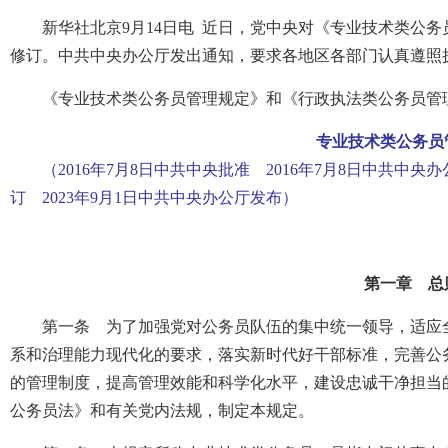
新华社北京9月14日电 近日，党中央对《专业技术类公
修订。中共中央办公厅发出通知，要求各地区各部门认真遵照
《专业技术类公务员管理规定》和《行政执法类公务员管
专业技术类公务员
（2016年7月8日中共中央批准 2016年7月8日中共中央
订 2023年9月1日中共中央办公厅发布）
第一章 总
第一条 为了加强党对公务员队伍的集中统一领导，适应
系和治理能力现代化的要求，落实新时代好干部标准，完善公
的管理制度，提高管理效能和科学化水平，建设忠诚干净担当
公务员法》和有关党内法规，制定本规定。