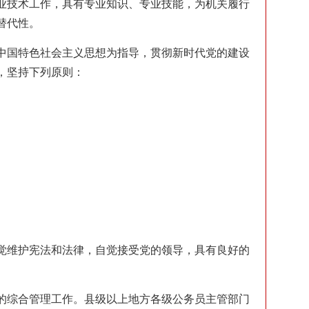
业技术工作，具有专业知识、专业技能，为机关履行
替代性。
中国特色社会主义思想为指导，贯彻新时代党的建设
，坚持下列原则：
觉维护宪法和法律，自觉接受党的领导，具有良好的
的综合管理工作。县级以上地方各级公务员主管部门