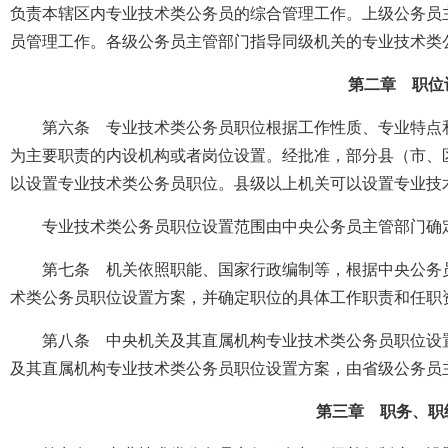
负责本辖区内专业技术类公务员的综合管理工作。上级公务员
员管理工作。各级公务员主管部门指导同级机关的专业技术类
第二章 职位
第六条 专业技术类公务员职位根据工作性质、专业特点
为主要职责的内设机构或者岗位设置。经批准，部分县（市、
以设置专业技术类公务员职位。县级以上机关可以设置专业技
专业技术类公务员职位设置范围由中央公务员主管部门确
第七条 机关依照职能、国家行政编制等，根据中央公务
术类公务员职位设置方案，并确定职位的具体工作职责和任职
第八条 中央机关及其直属机构专业技术类公务员职位设
及其直属机构专业技术类公务员职位设置方案，由省级公务员
第三章 职务、职