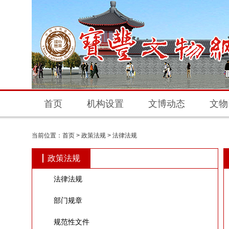
首页
机构设置
文博动态
文物
当前位置：
首页
>
政策法规
>
法律法规
政策法规
法律法规
部门规章
规范性文件