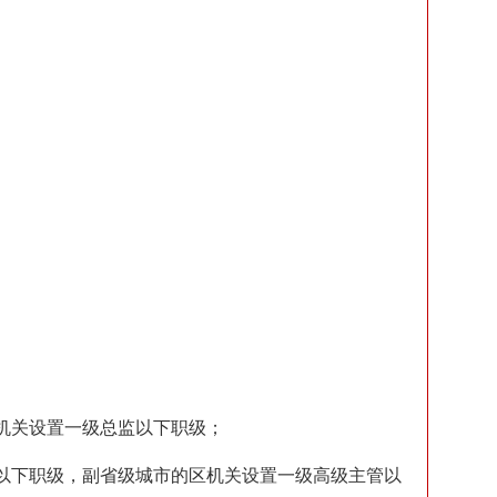
机关设置一级总监以下职级；
以下职级，副省级城市的区机关设置一级高级主管以