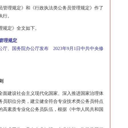
务员管理规定》和《行政执法类公务员管理规定》作了
执行。
理规定》全文如下。
管理规定
办公厅、国务院办公厅发布 2023年9月1日中共中央修
则
全面建设社会主义现代化国家、深入推进国家治理体
务员职位分类，建立健全符合专业技术类公务员特点
的高素质专业化公务员队伍，根据《中华人民共和国