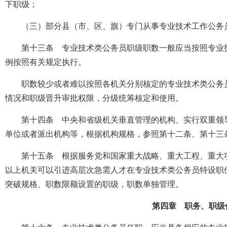
下职级；
（三）部分县（市、区、旗）专门从事专业技术工作公务
第十三条 专业技术类公务员职级职数一般应当按照专业
例按照有关规定执行。
职数较少或者难以按照各机关分别核定的专业技术类公务
情况和职级晋升审批权限，分级统筹核定和使用。
第十四条 中央和省级机关垂直管理的机构、实行双重领
单位或者派出机构等，根据机构规格，参照第十二条、第十三
第十五条 根据服务党和国家重大战略、重大工程、重大
以上机关可以引进高层次急需人才在专业技术类公务员特设职
突破规格、职数限额设置的职级，职数单独管理。
第四章 职务、职级