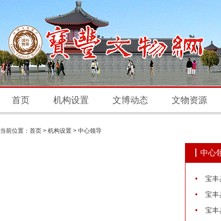
首页
机构设置
文博动态
文物资源
当前位置：
首页
>
机构设置
>
中心领导
中心
宝丰
宝丰
宝丰