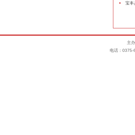
宝丰
主办
电话：0375-6