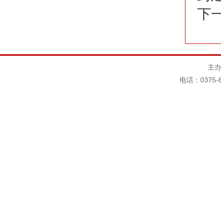
下
主办
电话：0375-6