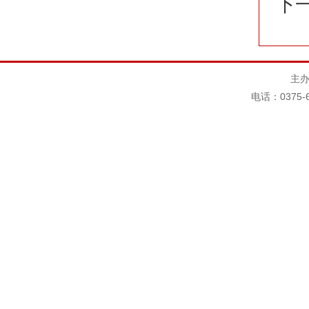
下
主办
电话：0375-6