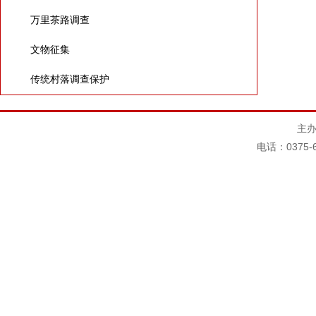
万里茶路调查
文物征集
传统村落调查保护
主办
电话：0375-6