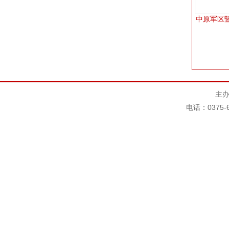
中原军区
主办
电话：0375-6